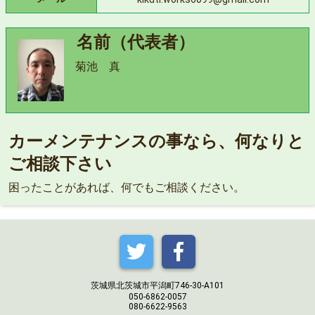
名前（代表者）
菊池 真
カーメンテナンスの事なら、何なりと
ご相談下さい
困ったことがあれば、何でもご相談ください。
茨城県北茨城市平潟町746-30-A101
050-6862-0057
080-6622-9563